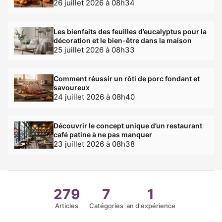
26 juillet 2026 à 08h34
Les bienfaits des feuilles d’eucalyptus pour la
décoration et le bien-être dans la maison
25 juillet 2026 à 08h33
Comment réussir un rôti de porc fondant et
savoureux
24 juillet 2026 à 08h40
Découvrir le concept unique d’un restaurant
café patine à ne pas manquer
23 juillet 2026 à 08h38
279
7
1
Articles
Catégories
an d'expérience