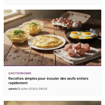
GASTRONOMIE
Recettes simples pour écouler des œufs entiers
rapidement
admin
28 juillet 2026 à 08h38