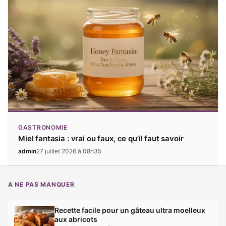
GASTRONOMIE
Miel fantasia : vrai ou faux, ce qu’il faut savoir
admin
27 juillet 2026 à 08h35
A NE PAS MANQUER
Recette facile pour un gâteau ultra moelleux
aux abricots