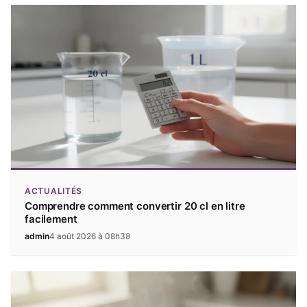
ACTUALITÉS
Comprendre comment convertir 20 cl en litre
facilement
admin
4 août 2026 à 08h38