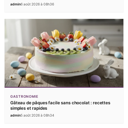
admin
6 août 2026 à 08h36
GASTRONOMIE
Gâteau de pâques facile sans chocolat : recettes
simples et rapides
admin
5 août 2026 à 08h34