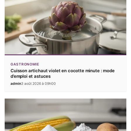
GASTRONOMIE
Cuisson artichaut violet en cocotte minute : mode
d’emploi et astuces
admin
3 août 2026 à 09h00