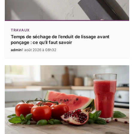
TRAVAUX
Temps de séchage de l’enduit de lissage avant
ponçage : ce qu’il faut savoir
admin
1 août 2026 à 08h32