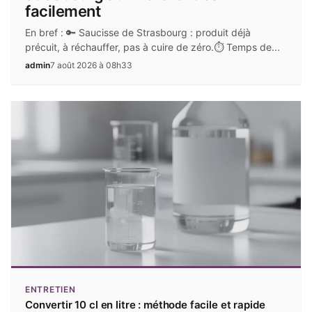
facilement
En bref : 🔑 Saucisse de Strasbourg : produit déjà
précuit, à réchauffer, pas à cuire de zéro.⏱️ Temps de...
admin
7 août 2026 à 08h33
ENTRETIEN
Convertir 10 cl en litre : méthode facile et rapide