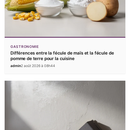
GASTRONOMIE
Différences entre la fécule de maïs et la fécule de
pomme de terre pour la cuisine
admin
2 août 2026 à 08h44