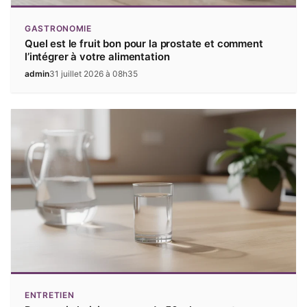
GASTRONOMIE
Quel est le fruit bon pour la prostate et comment
l’intégrer à votre alimentation
admin
31 juillet 2026 à 08h35
ENTRETIEN