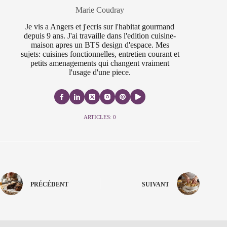
Marie Coudray
Je vis a Angers et j'ecris sur l'habitat gourmand
depuis 9 ans. J'ai travaille dans l'edition cuisine-
maison apres un BTS design d'espace. Mes
sujets: cuisines fonctionnelles, entretien courant et
petits amenagements qui changent vraiment
l'usage d'une piece.
ARTICLES: 0
PRÉCÉDENT
SUIVANT