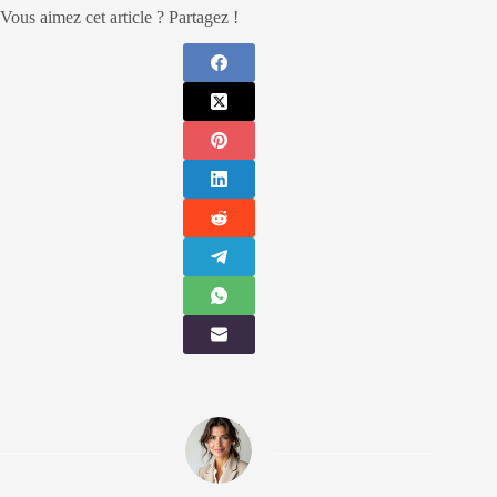
Vous aimez cet article ? Partagez !