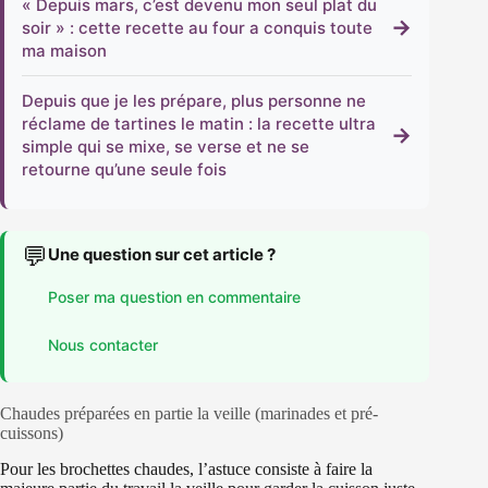
« Depuis mars, c’est devenu mon seul plat du
→
soir » : cette recette au four a conquis toute
ma maison
Depuis que je les prépare, plus personne ne
réclame de tartines le matin : la recette ultra
→
simple qui se mixe, se verse et ne se
retourne qu’une seule fois
💬
Une question sur cet article ?
Poser ma question en commentaire
Nous contacter
Chaudes préparées en partie la veille (marinades et pré-
cuissons)
Pour les brochettes chaudes, l’astuce consiste à faire la