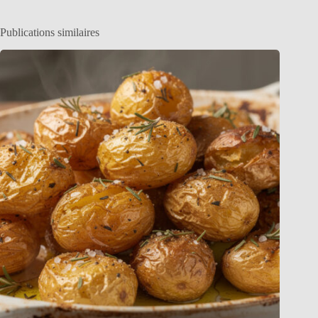
Publications similaires