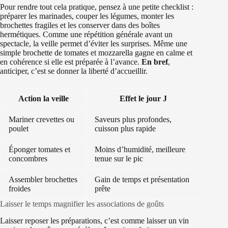
Pour rendre tout cela pratique, pensez à une petite checklist :
préparer les marinades, couper les légumes, monter les
brochettes fragiles et les conserver dans des boîtes
hermétiques. Comme une répétition générale avant un
spectacle, la veille permet d’éviter les surprises. Même une
simple brochette de tomates et mozzarella gagne en calme et
en cohérence si elle est préparée à l’avance.
En bref
,
anticiper, c’est se donner la liberté d’accueillir.
Action la veille
Effet le jour J
Mariner crevettes ou
Saveurs plus profondes,
poulet
cuisson plus rapide
Éponger tomates et
Moins d’humidité, meilleure
concombres
tenue sur le pic
Assembler brochettes
Gain de temps et présentation
froides
prête
Laisser le temps magnifier les associations de goûts
Laisser reposer les préparations, c’est comme laisser un vin