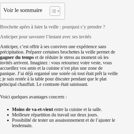
Voir le sommaire
Brochette apéro à faire la veille : pourquoi s’y prendre ?
Anticiper pour savourer l’instant avec ses invités
Anticiper, c’est offrir à ses convives une expérience sans
précipitation. Préparer certaines brochettes la veille permet de
gagner du temps
et de réduire le stress au moment où les
invités arrivent. Imaginez : vous retournez votre veste, vous
accueillez vos amis et la cuisine n’est plus une zone de
panique. J’ai déjà organisé une soirée où tout était prêt la veille
; je suis restée à la table pour discuter pendant que le plat
principal chauffait. Le contraste était saisissant.
Voici quelques avantages concrets :
Moins de va-et-vient
entre la cuisine et la salle.
Meilleure répartition du travail sur deux jours.
Possibilité de tester un assaisonnement et de l’ajuster le
lendemain.