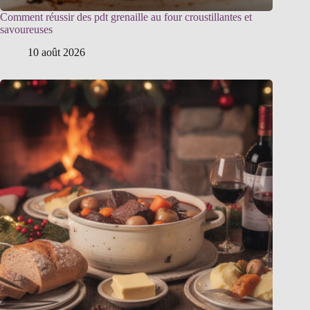
Comment réussir des pdt grenaille au four croustillantes et
savoureuses
10 août 2026