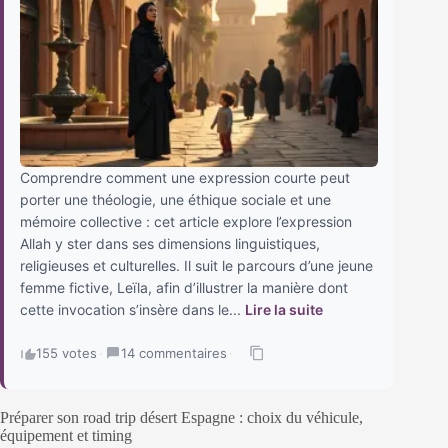
Comprendre comment une expression courte peut
porter une théologie, une éthique sociale et une
mémoire collective : cet article explore l’expression
Allah y ster dans ses dimensions linguistiques,
religieuses et culturelles. Il suit le parcours d’une jeune
femme fictive, Leïla, afin d’illustrer la manière dont
cette invocation s’insère dans le...
Lire la suite
155 votes
·
14 commentaires
·
Préparer son road trip désert Espagne : choix du véhicule,
équipement et timing