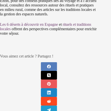
Enfin, pour des conseils pratiques liés au voyage et à l’accueil
local, consultez des ressources autour des rituels et pratiques
en milieu rural, comme des articles sur les traditions locales et
la gestion des espaces naturels.
Les 6 déserts à découvrir en Espagne
et
rituels et traditions
locales
offrent des perspectives complémentaires pour enrichir
votre séjour.
Vous aimez cet article ? Partagez !