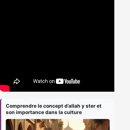
Comprendre le concept d’allah y ster et
son importance dans la culture