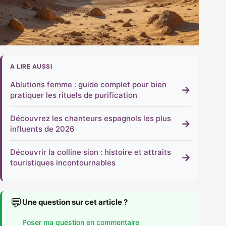
A LIRE AUSSI
Ablutions femme : guide complet pour bien
→
pratiquer les rituels de purification
Découvrez les chanteurs espagnols les plus
→
influents de 2026
Découvrir la colline sion : histoire et attraits
→
touristiques incontournables
💬
Une question sur cet article ?
Poser ma question en commentaire