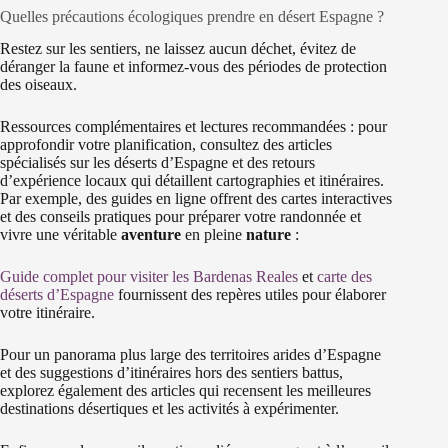
Quelles précautions écologiques prendre en désert Espagne ?
Restez sur les sentiers, ne laissez aucun déchet, évitez de
déranger la faune et informez-vous des périodes de protection
des oiseaux.
Ressources complémentaires et lectures recommandées : pour
approfondir votre planification, consultez des articles
spécialisés sur les déserts d’Espagne et des retours
d’expérience locaux qui détaillent cartographies et itinéraires.
Par exemple, des guides en ligne offrent des cartes interactives
et des conseils pratiques pour préparer votre randonnée et
vivre une véritable
aventure
en pleine
nature
:
Guide complet pour visiter les Bardenas Reales
et
carte des
déserts d’Espagne
fournissent des repères utiles pour élaborer
votre itinéraire.
Pour un panorama plus large des territoires arides d’Espagne
et des suggestions d’itinéraires hors des sentiers battus,
explorez également des articles qui recensent les meilleures
destinations désertiques et les activités à expérimenter.