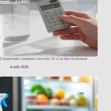
Comprendre comment convertir 20 cl en litre facilement
4 août 2026