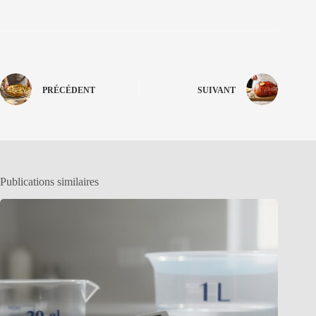
PRÉCÉDENT
SUIVANT
Publications similaires