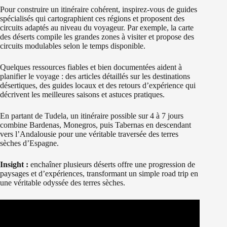
Pour construire un itinéraire cohérent, inspirez-vous de guides
spécialisés qui cartographient ces régions et proposent des
circuits adaptés au niveau du voyageur. Par exemple, la carte
des déserts compile les grandes zones à visiter et propose des
circuits modulables selon le temps disponible.
Quelques ressources fiables et bien documentées aident à
planifier le voyage : des articles détaillés sur les destinations
désertiques, des guides locaux et des retours d’expérience qui
décrivent les meilleures saisons et astuces pratiques.
En partant de Tudela, un itinéraire possible sur 4 à 7 jours
combine Bardenas, Monegros, puis Tabernas en descendant
vers l’Andalousie pour une véritable traversée des terres
sèches d’Espagne.
Insight :
enchaîner plusieurs déserts offre une progression de
paysages et d’expériences, transformant un simple road trip en
une véritable odyssée des terres sèches.