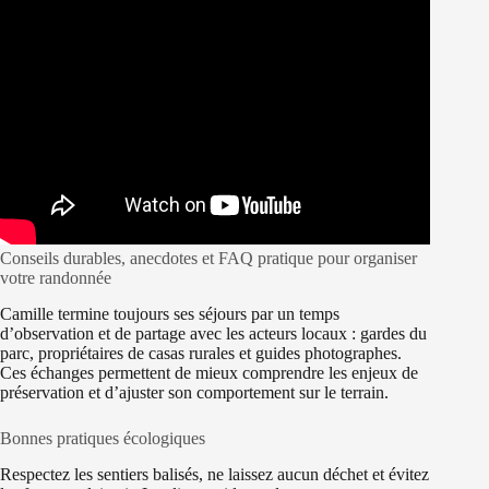
Conseils durables, anecdotes et FAQ pratique pour organiser
votre randonnée
Camille termine toujours ses séjours par un temps
d’observation et de partage avec les acteurs locaux : gardes du
parc, propriétaires de casas rurales et guides photographes.
Ces échanges permettent de mieux comprendre les enjeux de
préservation et d’ajuster son comportement sur le terrain.
Bonnes pratiques écologiques
Respectez les sentiers balisés, ne laissez aucun déchet et évitez