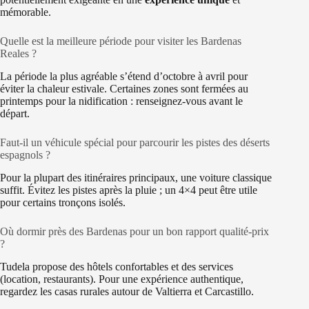
mémorable.
Quelle est la meilleure période pour visiter les Bardenas
Reales ?
La période la plus agréable s’étend d’octobre à avril pour
éviter la chaleur estivale. Certaines zones sont fermées au
printemps pour la nidification : renseignez-vous avant le
départ.
Faut-il un véhicule spécial pour parcourir les pistes des déserts
espagnols ?
Pour la plupart des itinéraires principaux, une voiture classique
suffit. Évitez les pistes après la pluie ; un 4×4 peut être utile
pour certains tronçons isolés.
Où dormir près des Bardenas pour un bon rapport qualité-prix
?
Tudela propose des hôtels confortables et des services
(location, restaurants). Pour une expérience authentique,
regardez les casas rurales autour de Valtierra et Carcastillo.