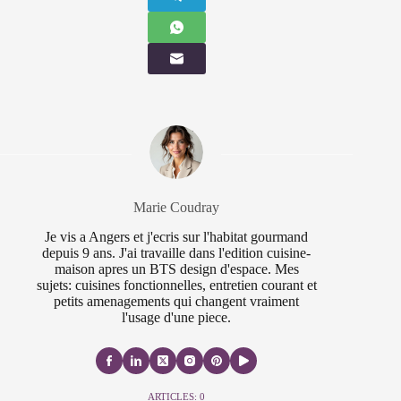
Marie Coudray
Je vis a Angers et j'ecris sur l'habitat gourmand
depuis 9 ans. J'ai travaille dans l'edition cuisine-
maison apres un BTS design d'espace. Mes
sujets: cuisines fonctionnelles, entretien courant et
petits amenagements qui changent vraiment
l'usage d'une piece.
ARTICLES: 0