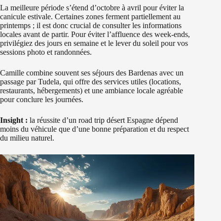
La meilleure période s’étend d’octobre à avril pour éviter la
canicule estivale. Certaines zones ferment partiellement au
printemps ; il est donc crucial de consulter les informations
locales avant de partir. Pour éviter l’affluence des week-ends,
privilégiez des jours en semaine et le lever du soleil pour vos
sessions photo et randonnées.
Camille combine souvent ses séjours des Bardenas avec un
passage par Tudela, qui offre des services utiles (locations,
restaurants, hébergements) et une ambiance locale agréable
pour conclure les journées.
Insight :
la réussite d’un road trip désert Espagne dépend
moins du véhicule que d’une bonne préparation et du respect
du milieu naturel.