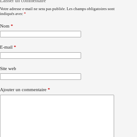
Laisser un commentaire
Votre adresse e-mail ne sera pas publiée.
Les champs obligatoires sont
indiqués avec
*
Nom
*
E-mail
*
Site web
Ajouter un commentaire
*