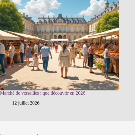
Marché de versailles : que découvrir en 2026
12 juillet 2026