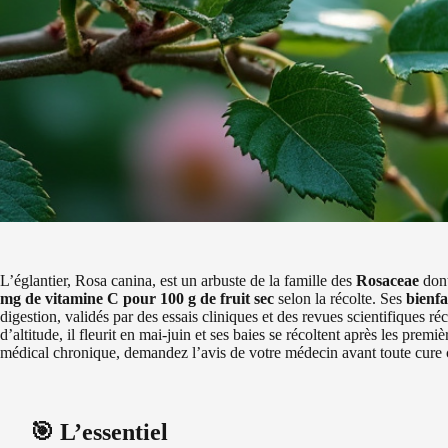
L’églantier, Rosa canina, est un arbuste de la famille des
Rosaceae
don
mg de vitamine C pour 100 g de fruit sec
selon la récolte. Ses
bienfa
digestion, validés par des essais cliniques et des revues scientifiques r
d’altitude, il fleurit en mai-juin et ses baies se récoltent après les pre
médical chronique, demandez l’avis de votre médecin avant toute cure
🎯 L’essentiel