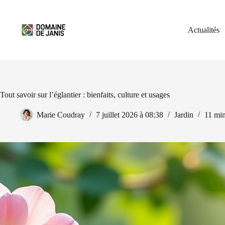
Passer
au
contenu
Actualités
Tout savoir sur l’églantier : bienfaits, culture et usages
Marie Coudray
7 juillet 2026 à 08:38
Jardin
11 mi