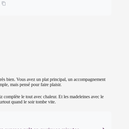
 très bien. Vous avez un plat principal, un accompagnement
le, mais pensé pour faire plaisir.
z complète le tout avec chaleur. Et les madeleines avec le
urtout quand le soir tombe vite.