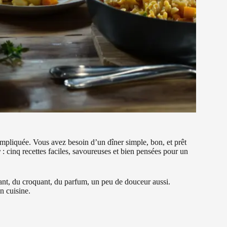
mpliquée. Vous avez besoin d’un dîner simple, bon, et prêt
r
: cinq recettes faciles, savoureuses et bien pensées pour un
ant, du croquant, du parfum, un peu de douceur aussi.
n cuisine.