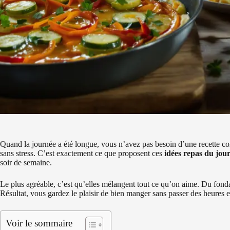
Quand la journée a été longue, vous n’avez pas besoin d’une recette co
sans stress. C’est exactement ce que proposent ces
idées repas du jou
soir de semaine.
Le plus agréable, c’est qu’elles mélangent tout ce qu’on aime. Du fond
Résultat, vous gardez le plaisir de bien manger sans passer des heures e
Voir le sommaire