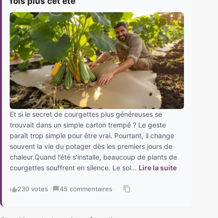
fois plus cet été
Et si le secret de courgettes plus généreuses se
trouvait dans un simple carton trempé ? Le geste
paraît trop simple pour être vrai. Pourtant, il change
souvent la vie du potager dès les premiers jours de
chaleur.Quand l’été s’installe, beaucoup de plants de
courgettes souffrent en silence. Le sol...
Lire la suite
230 votes
·
45 commentaires
·