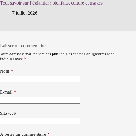
Tout savoir sur l’églantier : bienfaits, culture et usages
7 juillet 2026
Laisser un commentaire
Votre adresse e-mail ne sera pas publiée.
Les champs obligatoires sont
indiqués avec
*
Nom
*
E-mail
*
Site web
Ajouter un commentaire
*