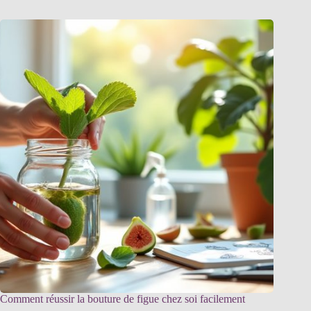
Comment réussir la bouture de figue chez soi facilement