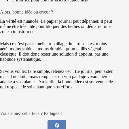
Alors, bonne idée ou erreur ?
La vérité est nuancée. Le papier journal peut dépanner. Il peut
même être très utile pour bloquer des herbes ou démarrer une
zone à transformer.
Mais ce n’est pas le meilleur paillage du jardin. Il est moins
aéré, moins stable et moins durable qu’un paillis végétal
classique. Il doit donc rester une solution d’appoint, pas une
habitude systématique.
Si vous voulez faire simple, retenez ceci. Le journal peut aider,
mais il ne doit jamais remplacer un vrai paillage vivant, aéré et
adapté à vos plantes. Au jardin, la bonne idée est souvent celle
qui respecte le sol autant que vos efforts.
Vous aimez cet article ? Partagez !