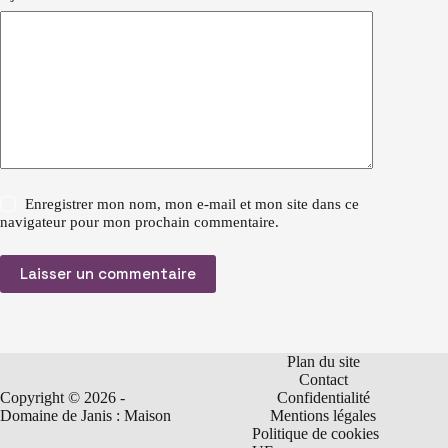
Enregistrer mon nom, mon e-mail et mon site dans ce
navigateur pour mon prochain commentaire.
Laisser un commentaire
Plan du site
Contact
Copyright © 2026 -
Confidentialité
Domaine de Janis : Maison
Mentions légales
Politique de cookies