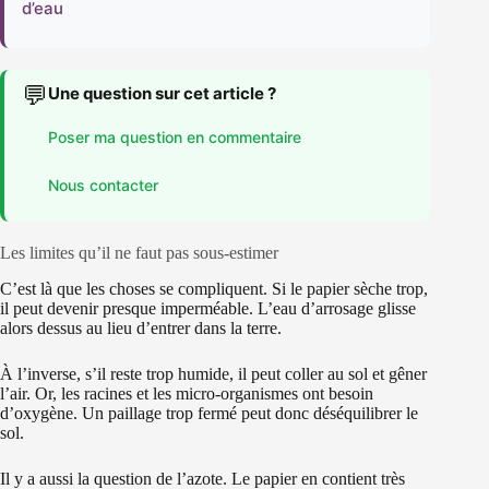
d’eau
💬
Une question sur cet article ?
Poser ma question en commentaire
Nous contacter
Les limites qu’il ne faut pas sous-estimer
C’est là que les choses se compliquent. Si le papier sèche trop,
il peut devenir presque imperméable. L’eau d’arrosage glisse
alors dessus au lieu d’entrer dans la terre.
À l’inverse, s’il reste trop humide, il peut coller au sol et gêner
l’air. Or, les racines et les micro-organismes ont besoin
d’oxygène. Un paillage trop fermé peut donc déséquilibrer le
sol.
Il y a aussi la question de l’azote. Le papier en contient très