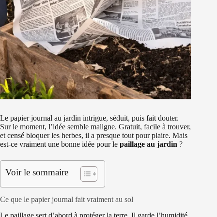
Le papier journal au jardin intrigue, séduit, puis fait douter.
Sur le moment, l’idée semble maligne. Gratuit, facile à trouver,
et censé bloquer les herbes, il a presque tout pour plaire. Mais
est-ce vraiment une bonne idée pour le
paillage au jardin
?
Voir le sommaire
Ce que le papier journal fait vraiment au sol
Le paillage sert d’abord à protéger la terre. Il garde l’humidité,