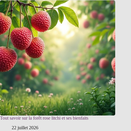
Tout savoir sur la forêt rose litchi et ses bienfaits
22 juillet 2026