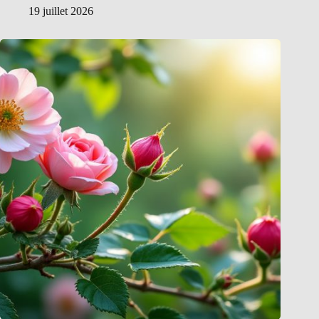
19 juillet 2026