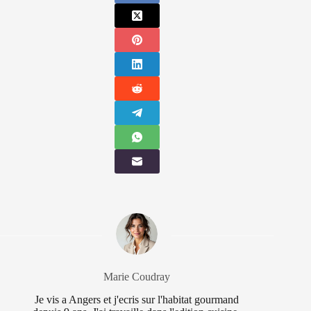
Marie Coudray
Je vis a Angers et j'ecris sur l'habitat gourmand