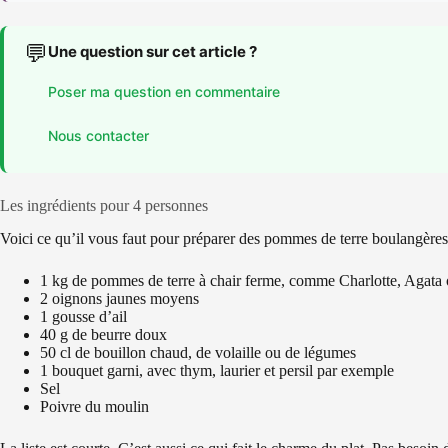
💬
Une question sur cet article ?
Poser ma question en commentaire
Nous contacter
Les ingrédients pour 4 personnes
Voici ce qu’il vous faut pour préparer des pommes de terre boulangères
1 kg de pommes de terre à chair ferme, comme Charlotte, Agata
2 oignons jaunes moyens
1 gousse d’ail
40 g de beurre doux
50 cl de bouillon chaud, de volaille ou de légumes
1 bouquet garni, avec thym, laurier et persil par exemple
Sel
Poivre du moulin