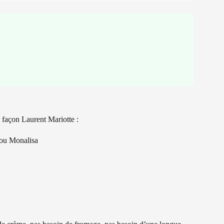
 façon Laurent Mariotte :
 ou Monalisa