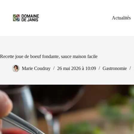
Passer
au
contenu
Actualités
Recette joue de boeuf fondante, sauce maison facile
Marie Coudray
26 mai 2026 à 10:09
Gastronomie