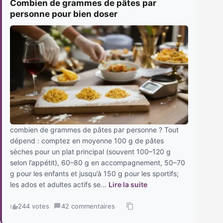
Combien de grammes de pâtes par
personne pour bien doser
combien de grammes de pâtes par personne ? Tout
dépend : comptez en moyenne 100 g de pâtes
sèches pour un plat principal (souvent 100–120 g
selon l’appétit), 60–80 g en accompagnement, 50–70
g pour les enfants et jusqu’à 150 g pour les sportifs;
les ados et adultes actifs se...
Lire la suite
244 votes
·
42 commentaires
·