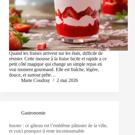
Quand les fraises arrivent sur les étals, difficile de
résister. Cette mousse à la fraise facile et rapide a ce
petit côté magique qui change un simple repas en
vrai moment gourmand. Elle est fraîche, légère,
douce, et surtout prête…
Marie Coudray
2 mai 2026
Gastronomie
Issoire : ce gâteau est l’emblème pâtissier de la ville,
et voici pourquoi il reste incontournable