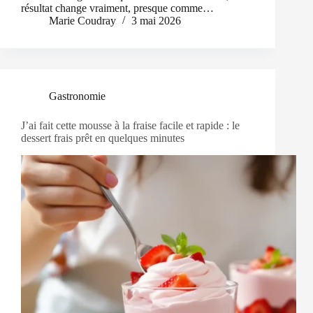
résultat change vraiment, presque comme…
Marie Coudray
3 mai 2026
Gastronomie
J’ai fait cette mousse à la fraise facile et rapide : le
dessert frais prêt en quelques minutes