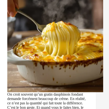
On croit souvent qu’un gratin dauphinois fondant
demande forcément beaucoup de crème. En réalité,
ce n’est pas la quantité qui fait toute la différence.
C’est le bon geste. Et quand vous le faites bien, le