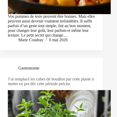
Vos pommes de terre peuvent être bonnes. Mais elles
peuvent aussi devenir vraiment irrésistibles. Il suffit
parfois d’un geste tout simple, fait au bon moment,
pour changer leur goût, leur parfum et même leur
texture. Le petit secret qui change…
Marie Coudray
6 mai 2026
Gastronomie
J’ai remplacé les cubes de bouillon par cette plante à
mettre en pot dès cette période précise