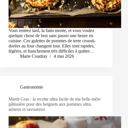
Vous rentrez tard, la faim monte, et vous voulez
quelque chose de bon sans passer une heure en
cuisine. Ces galettes de pommes de terre crousti-
dorées au four changent tout. Elles sont rapides,
légères, et franchement très difficiles à quitter…
Marie Coudray
4 mai 2026
Gastronomie
Mardi Gras : la recette ultra facile de ma belle-mère
pâtissière pour des beignets aux pommes ultra
aériens et savoureux