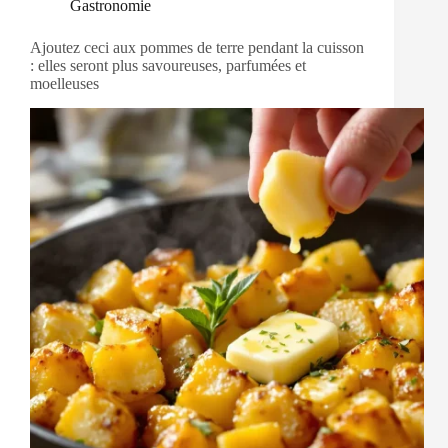
Gastronomie
Ajoutez ceci aux pommes de terre pendant la cuisson
: elles seront plus savoureuses, parfumées et
moelleuses