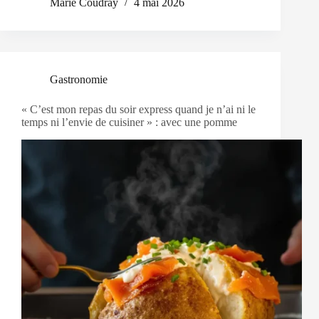
Marie Coudray
4 mai 2026
Gastronomie
« C’est mon repas du soir express quand je n’ai ni le
temps ni l’envie de cuisiner » : avec une pomme