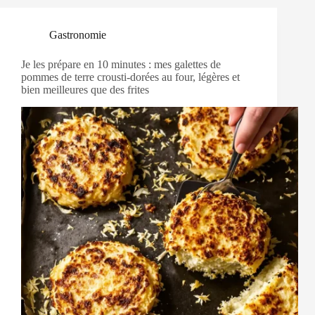
Gastronomie
Je les prépare en 10 minutes : mes galettes de
pommes de terre crousti-dorées au four, légères et
bien meilleures que des frites