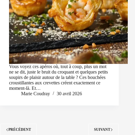
Vous voyez ces apéros où, tout à coup, plus un mot
ne se dit, juste le bruit du croquant et quelques petits
soupirs de plaisir autour de la table ? Ces bouchées
croustillantes aux crevettes créent exactement ce
moment-là. Et…
Marie Coudray
30 avril 2026
PRÉCÉDENT
SUIVANT