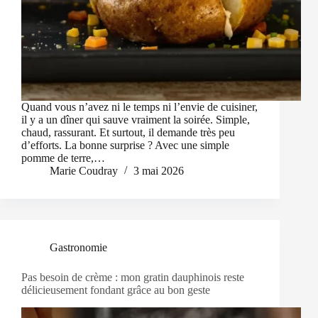
Quand vous n’avez ni le temps ni l’envie de cuisiner,
il y a un dîner qui sauve vraiment la soirée. Simple,
chaud, rassurant. Et surtout, il demande très peu
d’efforts. La bonne surprise ? Avec une simple
pomme de terre,…
Marie Coudray
3 mai 2026
Gastronomie
Pas besoin de crème : mon gratin dauphinois reste
délicieusement fondant grâce au bon geste