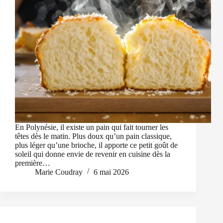
En Polynésie, il existe un pain qui fait tourner les
têtes dès le matin. Plus doux qu’un pain classique,
plus léger qu’une brioche, il apporte ce petit goût de
soleil qui donne envie de revenir en cuisine dès la
première…
Marie Coudray
6 mai 2026