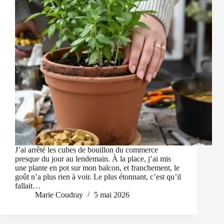
J’ai arrêté les cubes de bouillon du commerce
presque du jour au lendemain. À la place, j’ai mis
une plante en pot sur mon balcon, et franchement, le
goût n’a plus rien à voir. Le plus étonnant, c’est qu’il
fallait…
Marie Coudray
5 mai 2026