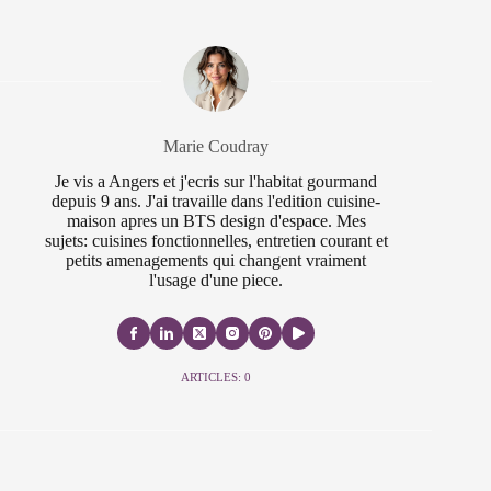
Marie Coudray
Je vis a Angers et j'ecris sur l'habitat gourmand
depuis 9 ans. J'ai travaille dans l'edition cuisine-
maison apres un BTS design d'espace. Mes
sujets: cuisines fonctionnelles, entretien courant et
petits amenagements qui changent vraiment
l'usage d'une piece.
ARTICLES: 0