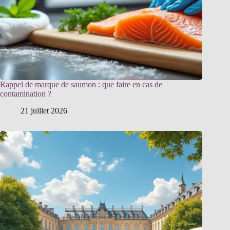
Rappel de marque de saumon : que faire en cas de
contamination ?
21 juillet 2026