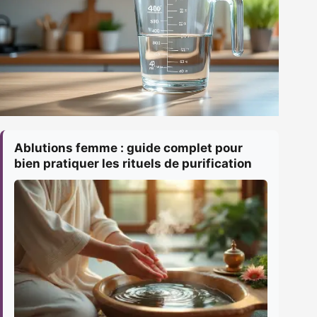
Ablutions femme : guide complet pour
bien pratiquer les rituels de purification