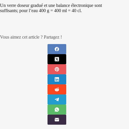
Un verre doseur gradué et une balance électronique sont
suffisants; pour l’eau 400 g = 400 ml = 40 cl.
Vous aimez cet article ? Partagez !