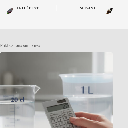
PRÉCÉDENT
SUIVANT
Publications similaires