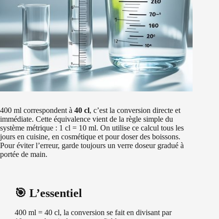
400 ml correspondent à
40 cl
, c’est la conversion directe et
immédiate. Cette équivalence vient de la règle simple du
système métrique : 1 cl = 10 ml. On utilise ce calcul tous les
jours en cuisine, en cosmétique et pour doser des boissons.
Pour éviter l’erreur, garde toujours un verre doseur gradué à
portée de main.
🎯 L’essentiel
400 ml = 40 cl, la conversion se fait en divisant par