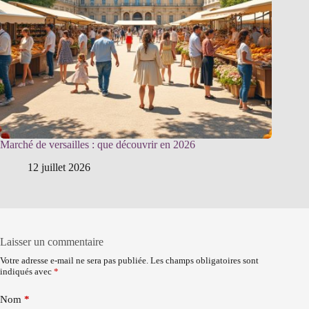
Marché de versailles : que découvrir en 2026
12 juillet 2026
Laisser un commentaire
Votre adresse e-mail ne sera pas publiée.
Les champs obligatoires sont
indiqués avec
*
Nom
*