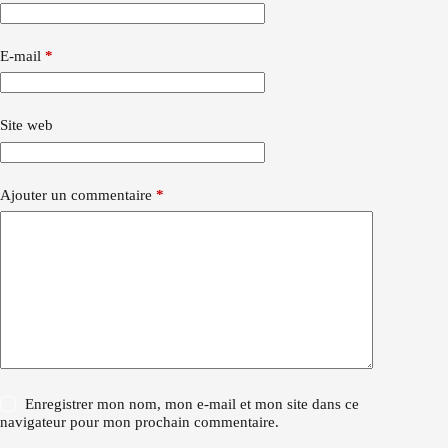
E-mail
*
Site web
Ajouter un commentaire
*
Enregistrer mon nom, mon e-mail et mon site dans ce
navigateur pour mon prochain commentaire.