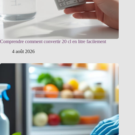
Comprendre comment convertir 20 cl en litre facilement
4 août 2026