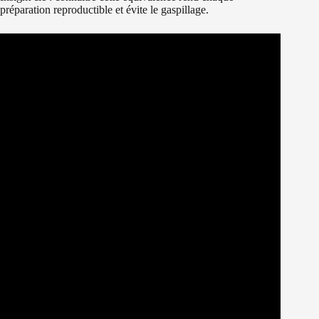
préparation reproductible et évite le gaspillage.