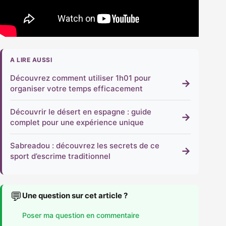
A LIRE AUSSI
Découvrez comment utiliser 1h01 pour
→
organiser votre temps efficacement
Découvrir le désert en espagne : guide
→
complet pour une expérience unique
Sabreadou : découvrez les secrets de ce
→
sport d’escrime traditionnel
💬
Une question sur cet article ?
Poser ma question en commentaire