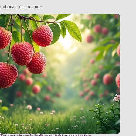
Publications similaires