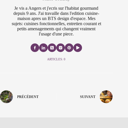
Je vis a Angers et j'ecris sur l'habitat gourmand
depuis 9 ans. J'ai travaille dans l'edition cuisine-
maison apres un BTS design d'espace. Mes
sujets: cuisines fonctionnelles, entretien courant et
petits amenagements qui changent vraiment
l'usage d'une piece.
ARTICLES: 0
PRÉCÉDENT
SUIVANT