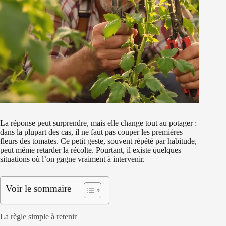
La réponse peut surprendre, mais elle change tout au potager :
dans la plupart des cas, il ne faut pas couper les premières
fleurs des tomates. Ce petit geste, souvent répété par habitude,
peut même retarder la récolte. Pourtant, il existe quelques
situations où l’on gagne vraiment à intervenir.
Voir le sommaire
La règle simple à retenir