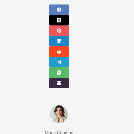
Marie Coudray