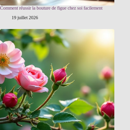
Comment réussir la bouture de figue chez soi facilement
19 juillet 2026