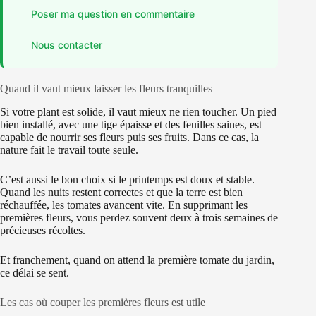
Poser ma question en commentaire
Nous contacter
Quand il vaut mieux laisser les fleurs tranquilles
Si votre plant est solide, il vaut mieux ne rien toucher. Un pied
bien installé, avec une tige épaisse et des feuilles saines, est
capable de nourrir ses fleurs puis ses fruits. Dans ce cas, la
nature fait le travail toute seule.
C’est aussi le bon choix si le printemps est doux et stable.
Quand les nuits restent correctes et que la terre est bien
réchauffée, les tomates avancent vite. En supprimant les
premières fleurs, vous perdez souvent deux à trois semaines de
précieuses récoltes.
Et franchement, quand on attend la première tomate du jardin,
ce délai se sent.
Les cas où couper les premières fleurs est utile