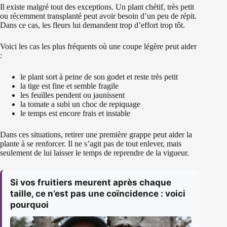
Il existe malgré tout des exceptions. Un plant chétif, très petit
ou récemment transplanté peut avoir besoin d’un peu de répit.
Dans ce cas, les fleurs lui demandent trop d’effort trop tôt.
Voici les cas les plus fréquents où une coupe légère peut aider
:
le plant sort à peine de son godet et reste très petit
la tige est fine et semble fragile
les feuilles pendent ou jaunissent
la tomate a subi un choc de repiquage
le temps est encore frais et instable
Dans ces situations, retirer une première grappe peut aider la
plante à se renforcer. Il ne s’agit pas de tout enlever, mais
seulement de lui laisser le temps de reprendre de la vigueur.
Si vos fruitiers meurent après chaque
taille, ce n’est pas une coïncidence : voici
pourquoi