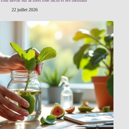
Tout savoir sur la forêt rose litchi et ses bienfaits
22 juillet 2026