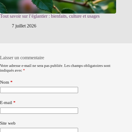
Tout savoir sur l’églantier : bienfaits, culture et usages
7 juillet 2026
Laisser un commentaire
Votre adresse e-mail ne sera pas publiée.
Les champs obligatoires sont
indiqués avec
*
Nom
*
E-mail
*
Site web