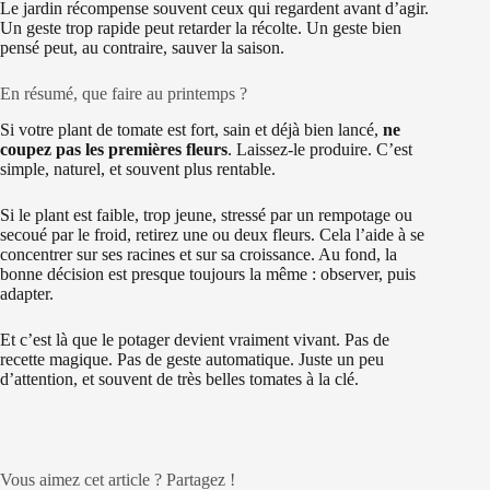
Le jardin récompense souvent ceux qui regardent avant d’agir.
Un geste trop rapide peut retarder la récolte. Un geste bien
pensé peut, au contraire, sauver la saison.
En résumé, que faire au printemps ?
Si votre plant de tomate est fort, sain et déjà bien lancé,
ne
coupez pas les premières fleurs
. Laissez-le produire. C’est
simple, naturel, et souvent plus rentable.
Si le plant est faible, trop jeune, stressé par un rempotage ou
secoué par le froid, retirez une ou deux fleurs. Cela l’aide à se
concentrer sur ses racines et sur sa croissance. Au fond, la
bonne décision est presque toujours la même : observer, puis
adapter.
Et c’est là que le potager devient vraiment vivant. Pas de
recette magique. Pas de geste automatique. Juste un peu
d’attention, et souvent de très belles tomates à la clé.
Vous aimez cet article ? Partagez !