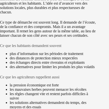
agriculteurs et les habitants. L’idée est d’avancer vers des
solutions locales, plus durables et plus respectueuses de
chacun.
Ce type de démarche est souvent long. Il demande de l’écoute,
de la confiance et des compromis. Mais il a un avantage
important. Il remet les gens autour de la même table, au lieu de
laisser chacun de son côté avec ses peurs et ses certitudes.
Ce que les habitants demandent souvent
plus d’information sur les périodes de traitement
des distances de protection mieux respectées
des échanges directs entre riverains et exploitants
des alternatives pour limiter les produits les plus volatils
Ce que les agriculteurs rappellent aussi
la pression économique est forte
les mauvaises herbes peuvent menacer les récoltes
les règles changent vite et restent parfois difficiles à
suivre
les solutions alternatives demandent du temps, des
moyens et des essais