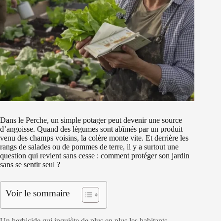
Dans le Perche, un simple potager peut devenir une source
d’angoisse. Quand des légumes sont abîmés par un produit
venu des champs voisins, la colère monte vite. Et derrière les
rangs de salades ou de pommes de terre, il y a surtout une
question qui revient sans cesse : comment protéger son jardin
sans se sentir seul ?
Voir le sommaire
Un herbicide qui inquiète de plus en plus les habitants