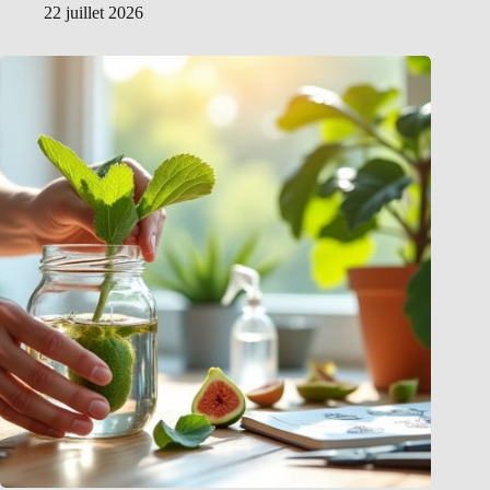
22 juillet 2026