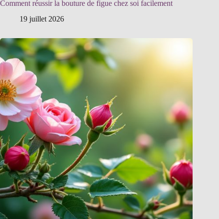
Comment réussir la bouture de figue chez soi facilement
19 juillet 2026