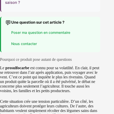
saison ?
💬
Une question sur cet article ?
Poser ma question en commentaire
Nous contacter
Pourquoi ce produit pose autant de questions
Le
prosulfocarbe
est connu pour sa volatilité. En clair, il peut
se retrouver dans l’air après application, puis voyager avec le
vent. C’est ce point qui inquiète le plus les riverains. Quand
un produit quitte la parcelle où il a été pulvérisé, le débat ne
concerne plus seulement l’agriculteur. Il touche aussi les
voisins, les familles et les petits producteurs.
Cette situation crée une tension particulière. D’un côté, les
agriculteurs doivent protéger leurs cultures. De l’autre, des
habitants veulent simplement récolter des légumes sains dans