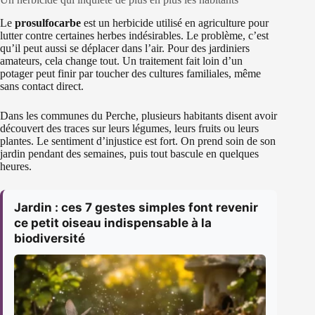
Le
prosulfocarbe
est un herbicide utilisé en agriculture pour
lutter contre certaines herbes indésirables. Le problème, c’est
qu’il peut aussi se déplacer dans l’air. Pour des jardiniers
amateurs, cela change tout. Un traitement fait loin d’un
potager peut finir par toucher des cultures familiales, même
sans contact direct.
Dans les communes du Perche, plusieurs habitants disent avoir
découvert des traces sur leurs légumes, leurs fruits ou leurs
plantes. Le sentiment d’injustice est fort. On prend soin de son
jardin pendant des semaines, puis tout bascule en quelques
heures.
Jardin : ces 7 gestes simples font revenir
ce petit oiseau indispensable à la
biodiversité