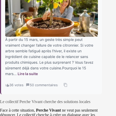
À partir du 15 mars, un geste très simple peut
vraiment changer l’allure de votre citronnier. Si votre
arbre semble fatigué après l’hiver, il existe un
ingrédient de cuisine capable de le relancer sans
produits chimiques. Le plus surprenant ? Vous l’avez
sûrement déjà dans votre cuisine.Pourquoi le 15
mars...
Lire la suite
36 votes
·
50 commentaires
·
Le collectif Perche Vivant cherche des solutions locales
Face à cette situation,
Perche Vivant
ne veut pas seulement
dénoncer. Le collectif cherche à créer un dialogue avec les