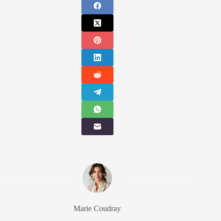
Marie Coudray