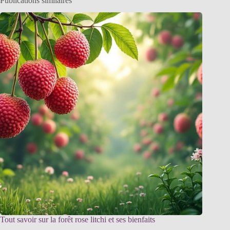
Publications similaires
Tout savoir sur la forêt rose litchi et ses bienfaits