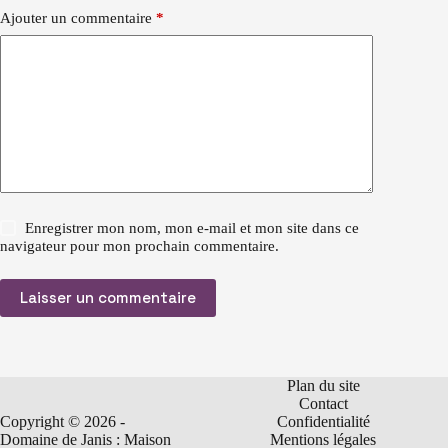
Ajouter un commentaire
*
Enregistrer mon nom, mon e-mail et mon site dans ce
navigateur pour mon prochain commentaire.
Laisser un commentaire
Plan du site
Contact
Copyright © 2026 -
Confidentialité
Domaine de Janis : Maison
Mentions légales