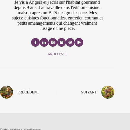
Je vis a Angers et j'ecris sur l'habitat gourmand
depuis 9 ans. J'ai travaille dans l'edition cuisine-
maison apres un BTS design d'espace. Mes
sujets: cuisines fonctionnelles, entretien courant et
petits amenagements qui changent vraiment
l'usage d'une piece.
ARTICLES: 0
PRÉCÉDENT
SUIVANT