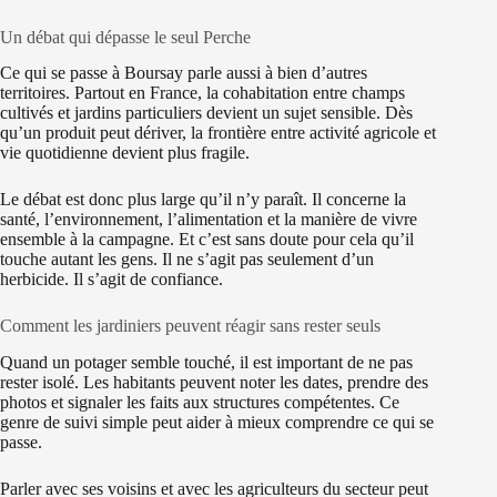
Un débat qui dépasse le seul Perche
Ce qui se passe à Boursay parle aussi à bien d’autres
territoires. Partout en France, la cohabitation entre champs
cultivés et jardins particuliers devient un sujet sensible. Dès
qu’un produit peut dériver, la frontière entre activité agricole et
vie quotidienne devient plus fragile.
Le débat est donc plus large qu’il n’y paraît. Il concerne la
santé, l’environnement, l’alimentation et la manière de vivre
ensemble à la campagne. Et c’est sans doute pour cela qu’il
touche autant les gens. Il ne s’agit pas seulement d’un
herbicide. Il s’agit de confiance.
Comment les jardiniers peuvent réagir sans rester seuls
Quand un potager semble touché, il est important de ne pas
rester isolé. Les habitants peuvent noter les dates, prendre des
photos et signaler les faits aux structures compétentes. Ce
genre de suivi simple peut aider à mieux comprendre ce qui se
passe.
Parler avec ses voisins et avec les agriculteurs du secteur peut