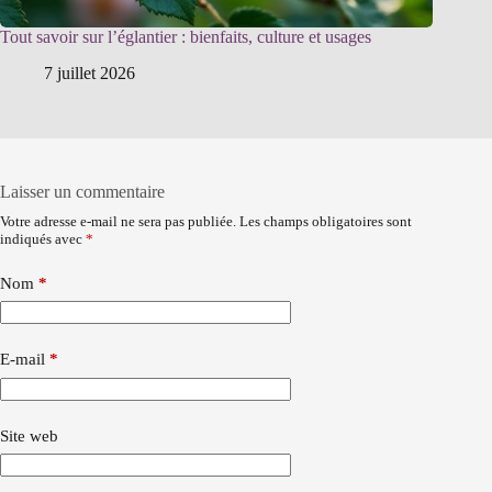
Tout savoir sur l’églantier : bienfaits, culture et usages
7 juillet 2026
Laisser un commentaire
Votre adresse e-mail ne sera pas publiée.
Les champs obligatoires sont
indiqués avec
*
Nom
*
E-mail
*
Site web