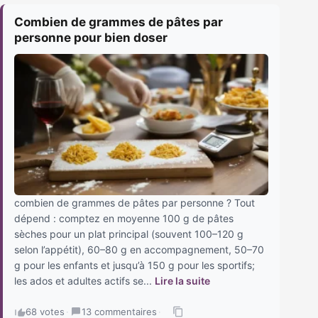
Combien de grammes de pâtes par
personne pour bien doser
combien de grammes de pâtes par personne ? Tout
dépend : comptez en moyenne 100 g de pâtes
sèches pour un plat principal (souvent 100–120 g
selon l’appétit), 60–80 g en accompagnement, 50–70
g pour les enfants et jusqu’à 150 g pour les sportifs;
les ados et adultes actifs se...
Lire la suite
68 votes
·
13 commentaires
·