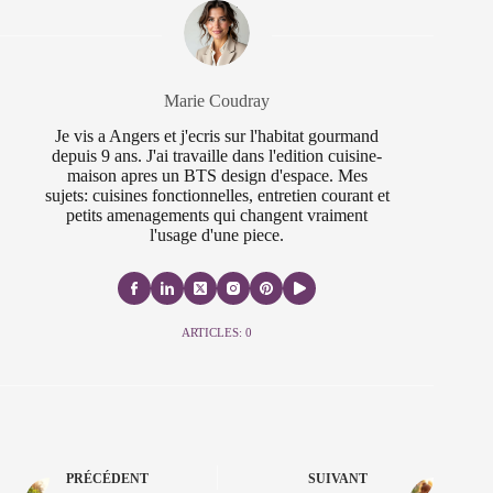
Marie Coudray
Je vis a Angers et j'ecris sur l'habitat gourmand
depuis 9 ans. J'ai travaille dans l'edition cuisine-
maison apres un BTS design d'espace. Mes
sujets: cuisines fonctionnelles, entretien courant et
petits amenagements qui changent vraiment
l'usage d'une piece.
ARTICLES: 0
PRÉCÉDENT
SUIVANT