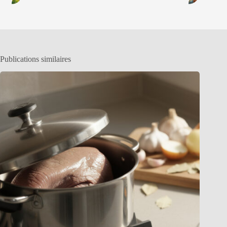
Publications similaires