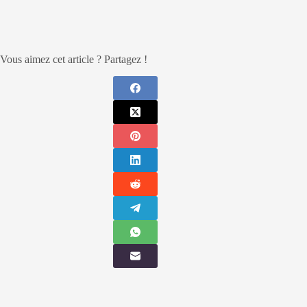
Vous aimez cet article ? Partagez !