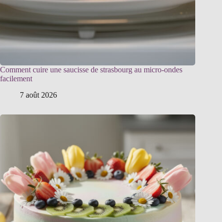
Comment cuire une saucisse de strasbourg au micro-ondes
facilement
7 août 2026