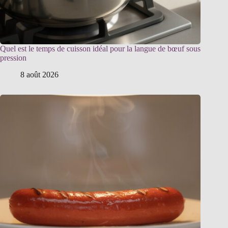
Quel est le temps de cuisson idéal pour la langue de bœuf sous
pression
8 août 2026