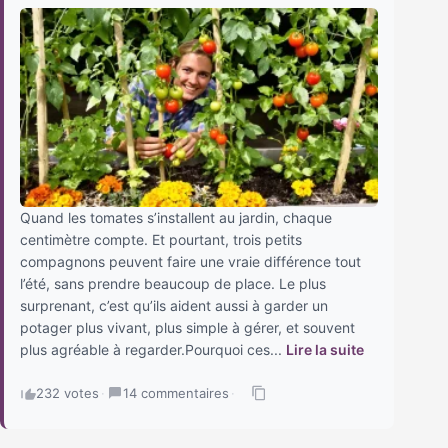
Quand les tomates s’installent au jardin, chaque
centimètre compte. Et pourtant, trois petits
compagnons peuvent faire une vraie différence tout
l’été, sans prendre beaucoup de place. Le plus
surprenant, c’est qu’ils aident aussi à garder un
potager plus vivant, plus simple à gérer, et souvent
plus agréable à regarder.Pourquoi ces...
Lire la suite
232 votes
·
14 commentaires
·