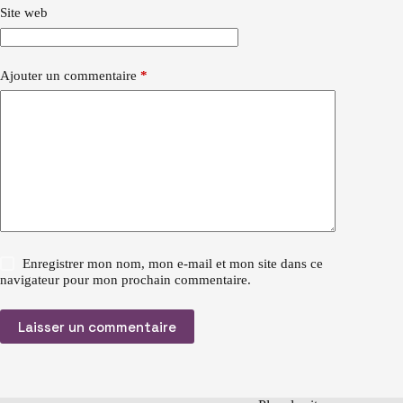
Site web
Ajouter un commentaire
*
Enregistrer mon nom, mon e-mail et mon site dans ce
navigateur pour mon prochain commentaire.
Laisser un commentaire