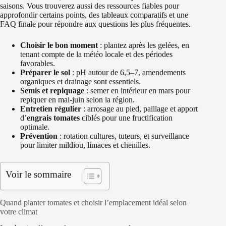
saisons. Vous trouverez aussi des ressources fiables pour
approfondir certains points, des tableaux comparatifs et une
FAQ finale pour répondre aux questions les plus fréquentes.
Choisir le bon moment
: plantez après les gelées, en
tenant compte de la météo locale et des périodes
favorables.
Préparer le sol
: pH autour de 6,5–7, amendements
organiques et drainage sont essentiels.
Semis et repiquage
: semer en intérieur en mars pour
repiquer en mai-juin selon la région.
Entretien régulier
: arrosage au pied, paillage et apport
d’
engrais tomates
ciblés pour une fructification
optimale.
Prévention
: rotation cultures, tuteurs, et surveillance
pour limiter mildiou, limaces et chenilles.
Voir le sommaire
Quand planter tomates et choisir l’emplacement idéal selon
votre climat