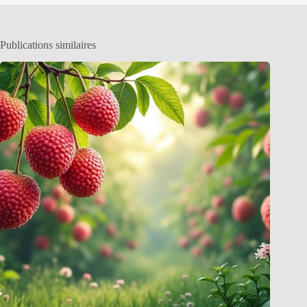
Publications similaires