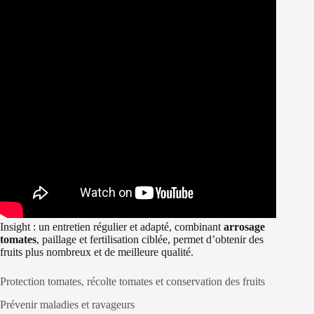
Insight : un entretien régulier et adapté, combinant
arrosage
tomates
, paillage et fertilisation ciblée, permet d’obtenir des
fruits plus nombreux et de meilleure qualité.
Protection tomates, récolte tomates et conservation des fruits
Prévenir maladies et ravageurs