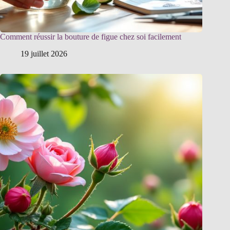
Comment réussir la bouture de figue chez soi facilement
19 juillet 2026