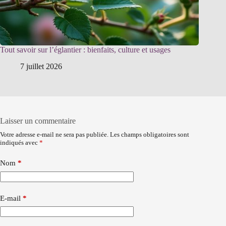
Tout savoir sur l’églantier : bienfaits, culture et usages
7 juillet 2026
Laisser un commentaire
Votre adresse e-mail ne sera pas publiée.
Les champs obligatoires sont
indiqués avec
*
Nom
*
E-mail
*