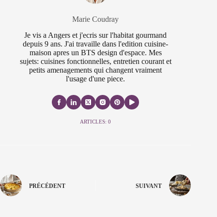
Marie Coudray
Je vis a Angers et j'ecris sur l'habitat gourmand
depuis 9 ans. J'ai travaille dans l'edition cuisine-
maison apres un BTS design d'espace. Mes
sujets: cuisines fonctionnelles, entretien courant et
petits amenagements qui changent vraiment
l'usage d'une piece.
ARTICLES: 0
PRÉCÉDENT
SUIVANT