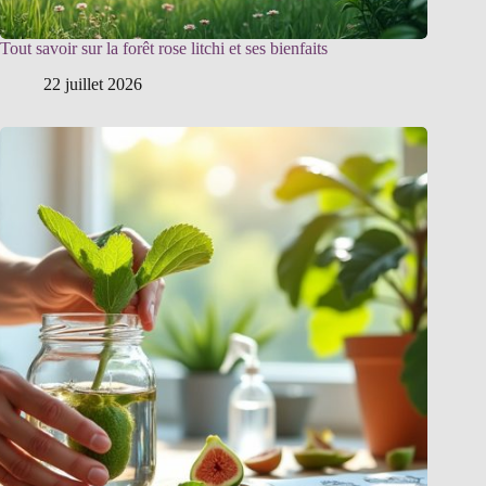
Tout savoir sur la forêt rose litchi et ses bienfaits
22 juillet 2026