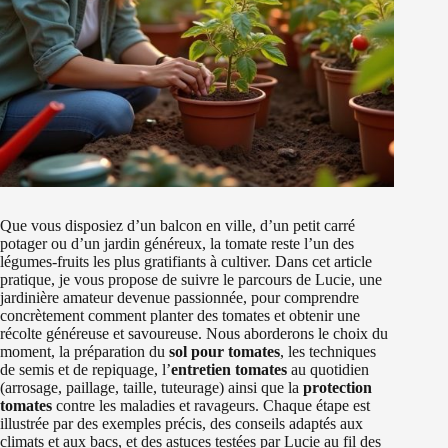
Que vous disposiez d’un balcon en ville, d’un petit carré
potager ou d’un jardin généreux, la tomate reste l’un des
légumes-fruits les plus gratifiants à cultiver. Dans cet article
pratique, je vous propose de suivre le parcours de Lucie, une
jardinière amateur devenue passionnée, pour comprendre
concrètement comment planter des tomates et obtenir une
récolte généreuse et savoureuse. Nous aborderons le choix du
moment, la préparation du
sol pour tomates
, les techniques
de semis et de repiquage, l’
entretien tomates
au quotidien
(arrosage, paillage, taille, tuteurage) ainsi que la
protection
tomates
contre les maladies et ravageurs. Chaque étape est
illustrée par des exemples précis, des conseils adaptés aux
climats et aux bacs, et des astuces testées par Lucie au fil des