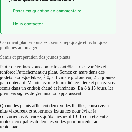
Poser ma question en commentaire
Nous contacter
Comment planter tomates : semis, repiquage et techniques
pratiques au potager
Semis et préparation des jeunes plants
Partir de graines vous donne le contrôle sur les variétés et
renforce l’attachement au plant. Semez en mars dans des
godets biodégradables, à 0,5–1 cm de profondeur, 2–3 graines
par contenant. Maintenez une humidité régulière et placez vos
semis dans un endroit chaud et lumineux. En 8 à 15 jours, les
premiers signes de germination apparaissent.
Quand les plants affichent deux vraies feuilles, conservez le
plus vigoureux et supprimez les autres pour éviter la
concurrence. Attendez qu’ils mesurent 10–15 cm et aient au
moins deux paires de feuilles vraies pour procéder au
repiquage.