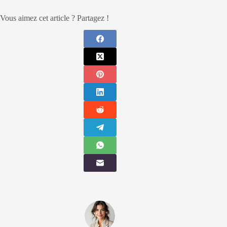
Vous aimez cet article ? Partagez !