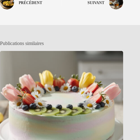
PRÉCÉDENT
SUIVANT
Publications similaires