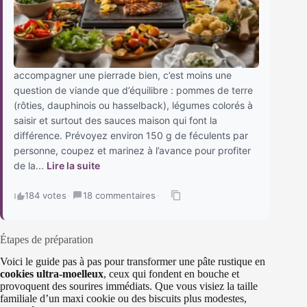
accompagner une pierrade bien, c’est moins une
question de viande que d’équilibre : pommes de terre
(rôties, dauphinois ou hasselback), légumes colorés à
saisir et surtout des sauces maison qui font la
différence. Prévoyez environ 150 g de féculents par
personne, coupez et marinez à l’avance pour profiter
de la...
Lire la suite
184 votes
·
18 commentaires
·
Étapes de préparation
Voici le guide pas à pas pour transformer une pâte rustique en
cookies ultra-moelleux
, ceux qui fondent en bouche et
provoquent des sourires immédiats. Que vous visiez la taille
familiale d’un maxi cookie ou des biscuits plus modestes,