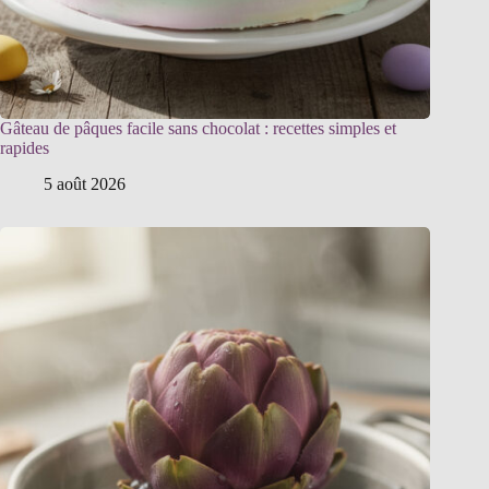
Gâteau de pâques facile sans chocolat : recettes simples et
rapides
5 août 2026