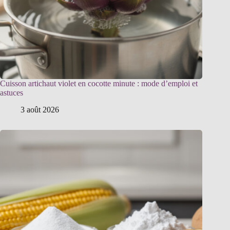
Cuisson artichaut violet en cocotte minute : mode d’emploi et
astuces
3 août 2026