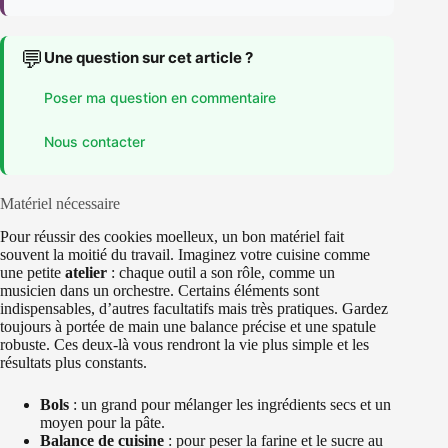
💬
Une question sur cet article ?
Poser ma question en commentaire
Nous contacter
Matériel nécessaire
Pour réussir des cookies moelleux, un bon matériel fait
souvent la moitié du travail. Imaginez votre cuisine comme
une petite
atelier
: chaque outil a son rôle, comme un
musicien dans un orchestre. Certains éléments sont
indispensables, d’autres facultatifs mais très pratiques. Gardez
toujours à portée de main une balance précise et une spatule
robuste. Ces deux-là vous rendront la vie plus simple et les
résultats plus constants.
Bols
: un grand pour mélanger les ingrédients secs et un
moyen pour la pâte.
Balance de cuisine
: pour peser la farine et le sucre au