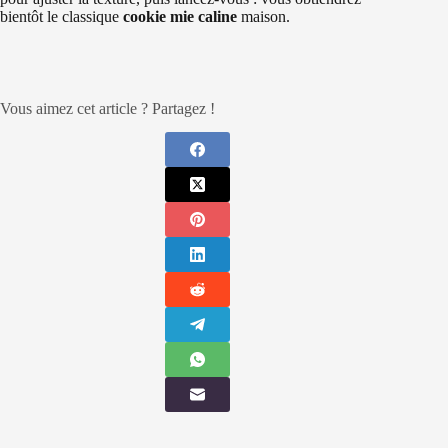
bientôt le classique
cookie mie caline
maison.
Vous aimez cet article ? Partagez !