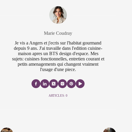
Marie Coudray
Je vis a Angers et j'ecris sur l'habitat gourmand
depuis 9 ans. J'ai travaille dans l'edition cuisine-
maison apres un BTS design d'espace. Mes
sujets: cuisines fonctionnelles, entretien courant et
petits amenagements qui changent vraiment
l'usage d'une piece.
ARTICLES: 0