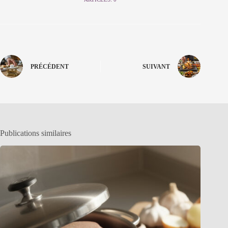
PRÉCÉDENT
SUIVANT
Publications similaires