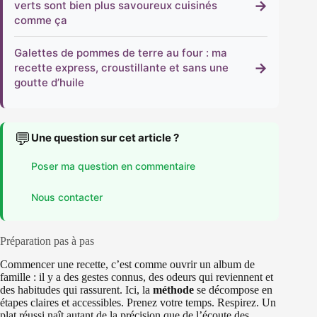
→
verts sont bien plus savoureux cuisinés
comme ça
Galettes de pommes de terre au four : ma
→
recette express, croustillante et sans une
goutte d’huile
💬
Une question sur cet article ?
Poser ma question en commentaire
Nous contacter
Préparation pas à pas
Commencer une recette, c’est comme ouvrir un album de
famille : il y a des gestes connus, des odeurs qui reviennent et
des habitudes qui rassurent. Ici, la
méthode
se décompose en
étapes claires et accessibles. Prenez votre temps. Respirez. Un
plat réussi naît autant de la précision que de l’écoute des