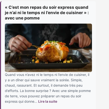
« C’est mon repas du soir express quand
je n’ai ni le temps ni l’envie de cuisiner » :
avec une pomme
Quand vous n’avez ni le temps ni l’envie de cuisiner, il
y a un dîner qui sauve vraiment la soirée. Simple,
chaud, rassurant. Et surtout, il demande très peu
d’efforts. La bonne surprise ? Avec une simple pomme
de terre, vous pouvez préparer un repas du soir
express qui donne...
Lire la suite