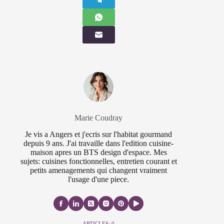
Marie Coudray
Je vis a Angers et j'ecris sur l'habitat gourmand
depuis 9 ans. J'ai travaille dans l'edition cuisine-
maison apres un BTS design d'espace. Mes
sujets: cuisines fonctionnelles, entretien courant et
petits amenagements qui changent vraiment
l'usage d'une piece.
ARTICLES: 0