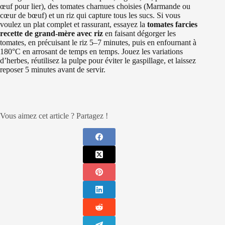
œuf pour lier), des tomates charnues choisies (Marmande ou
cœur de bœuf) et un riz qui capture tous les sucs. Si vous
voulez un plat complet et rassurant, essayez la
tomates farcies
recette de grand-mère avec riz
en faisant dégorger les
tomates, en précuisant le riz 5–7 minutes, puis en enfournant à
180°C en arrosant de temps en temps. Jouez les variations
d’herbes, réutilisez la pulpe pour éviter le gaspillage, et laissez
reposer 5 minutes avant de servir.
Vous aimez cet article ? Partagez !