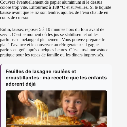
Couvrez éventuellement de papier aluminium si le dessus
colore trop vite. Enfournez à
180 °C
et surveillez. Si le liquide
baisse avant que le riz soit tendre, ajoutez de l’eau chaude en
cours de cuisson.
Enfin, laissez reposer 5 à 10 minutes hors du four avant de
servir. C’est le moment où les jus se stabilisent et où les
parfums se mélangent pleinement. Vous pouvez préparer le
plat à l’avance et le conserver au réfrigérateur : il gagne
parfois en goût après quelques heures. C’est aussi une astuce
pratique pour les repas de famille ou les dîners improvisés.
Feuilles de lasagne roulées et
croustillantes : ma recette que les enfants
adorent déjà