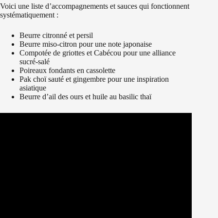
Voici une liste d’accompagnements et sauces qui fonctionnent
systématiquement :
Beurre citronné et persil
Beurre miso-citron pour une note japonaise
Compotée de griottes et Cabécou pour une alliance
sucré-salé
Poireaux fondants en cassolette
Pak choï sauté et gingembre pour une inspiration
asiatique
Beurre d’ail des ours et huile au basilic thaï