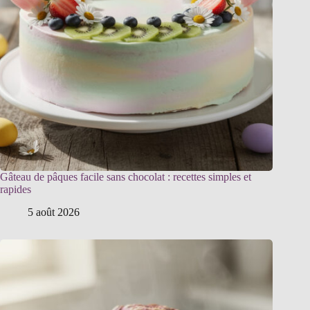
Gâteau de pâques facile sans chocolat : recettes simples et
rapides
5 août 2026