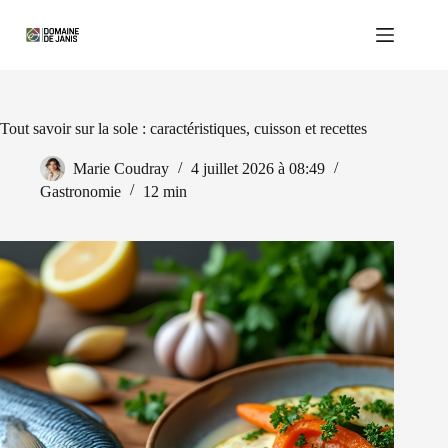
Passer
au
contenu
Tout savoir sur la sole : caractéristiques, cuisson et recettes
Marie Coudray
4 juillet 2026 à 08:49
Gastronomie
12 min