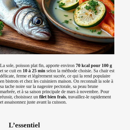
La sole, poisson plat fin, apporte environ
70 kcal pour 100 g
et se cuit en
10 à 25 min
selon la méthode choisie. Sa chair est
délicate, ferme et légèrement sucrée, ce qui la rend populaire
en bistrots et chez les cuisiniers maison. On reconnaît la sole à
sa tache noire sur la nageoire pectorale, sa peau brune
marbrée, et à sa saison principale de mars à novembre. Pour
réussir, choisissez un
filet bien frais
, travaillez-le rapidement
et assaisonnez juste avant la cuisson.
L’essentiel