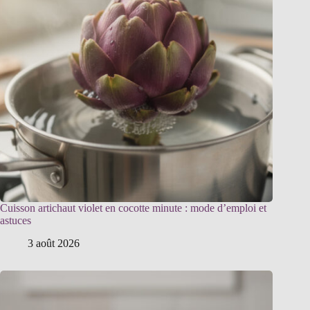
Cuisson artichaut violet en cocotte minute : mode d’emploi et
astuces
3 août 2026