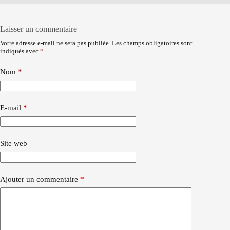
Laisser un commentaire
Votre adresse e-mail ne sera pas publiée.
Les champs obligatoires sont
indiqués avec
*
Nom
*
E-mail
*
Site web
Ajouter un commentaire
*