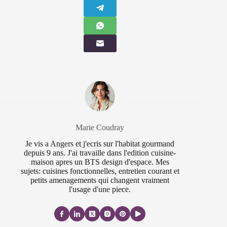
Marie Coudray
Je vis a Angers et j'ecris sur l'habitat gourmand
depuis 9 ans. J'ai travaille dans l'edition cuisine-
maison apres un BTS design d'espace. Mes
sujets: cuisines fonctionnelles, entretien courant et
petits amenagements qui changent vraiment
l'usage d'une piece.