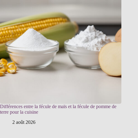
Différences entre la fécule de maïs et la fécule de pomme de
terre pour la cuisine
2 août 2026