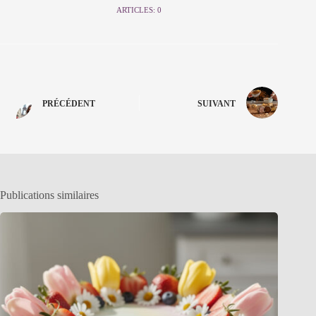
ARTICLES: 0
PRÉCÉDENT
SUIVANT
Publications similaires