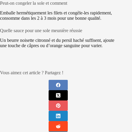
Peut-on congeler la sole et comment
Emballe hermétiquement les filets et congèle-les rapidement,
consomme dans les 2 à 3 mois pour une bonne qualité.
Quelle sauce pour une sole meunière réussie
Un beurre noisette citronné et du persil haché suffisent, ajoute
une touche de câpres ou d’orange sanguine pour varier.
Vous aimez cet article ? Partagez !