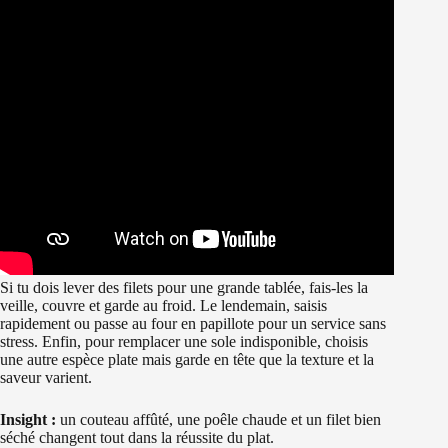
Si tu dois lever des filets pour une grande tablée, fais-les la
veille, couvre et garde au froid. Le lendemain, saisis
rapidement ou passe au four en papillote pour un service sans
stress. Enfin, pour remplacer une sole indisponible, choisis
une autre espèce plate mais garde en tête que la texture et la
saveur varient.
Insight :
un couteau affûté, une poêle chaude et un filet bien
séché changent tout dans la réussite du plat.